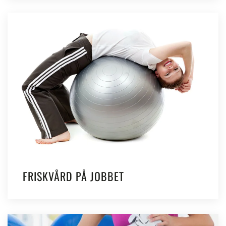
FRISKVÅRD PÅ JOBBET