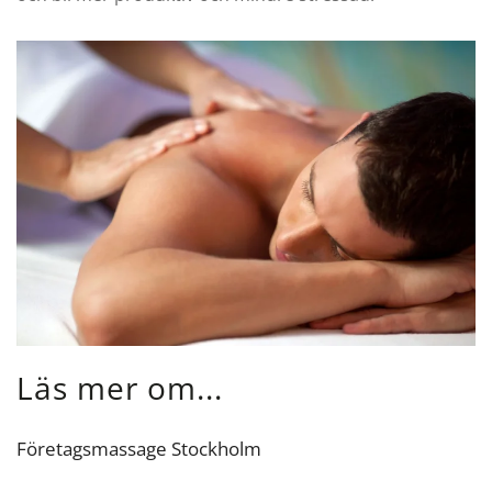
Läs mer om...
Företagsmassage Stockholm