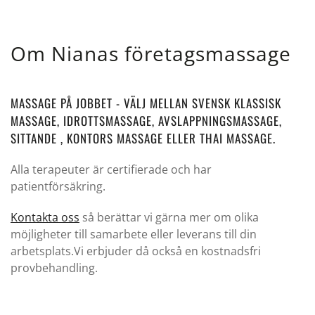
Om Nianas företagsmassage
MASSAGE PÅ JOBBET - VÄLJ MELLAN SVENSK KLASSISK
MASSAGE, IDROTTSMASSAGE, AVSLAPPNINGSMASSAGE,
SITTANDE , KONTORS MASSAGE ELLER THAI MASSAGE.
Alla terapeuter är certifierade och har
patientförsäkring.
Kontakta oss
så berättar vi gärna mer om olika
möjligheter till samarbete eller leverans till din
arbetsplats.Vi erbjuder då också en kostnadsfri
provbehandling.