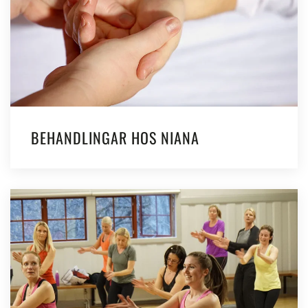
BEHANDLINGAR HOS NIANA