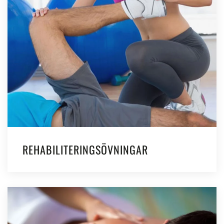
REHABILITERINGSÖVNINGAR