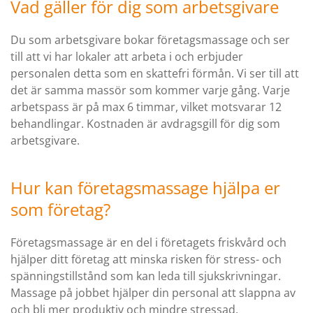
Vad gäller för dig som arbetsgivare
Du som arbetsgivare bokar företagsmassage och ser
till att vi har lokaler att arbeta i och erbjuder
personalen detta som en skattefri förmån. Vi ser till att
det är samma massör som kommer varje gång. Varje
arbetspass är på max 6 timmar, vilket motsvarar 12
behandlingar. Kostnaden är avdragsgill för dig som
arbetsgivare.
Hur kan företagsmassage hjälpa er
som företag?
Företagsmassage är en del i företagets friskvård och
hjälper ditt företag att minska risken för stress- och
spänningstillstånd som kan leda till sjukskrivningar.
Massage på jobbet hjälper din personal att slappna av
och bli mer produktiv och mindre stressad.