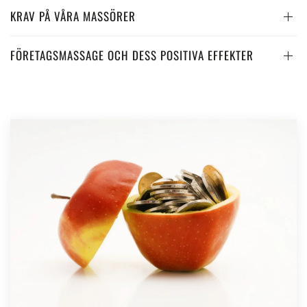
KRAV PÅ VÅRA MASSÖRER
FÖRETAGSMASSAGE OCH DESS POSITIVA EFFEKTER