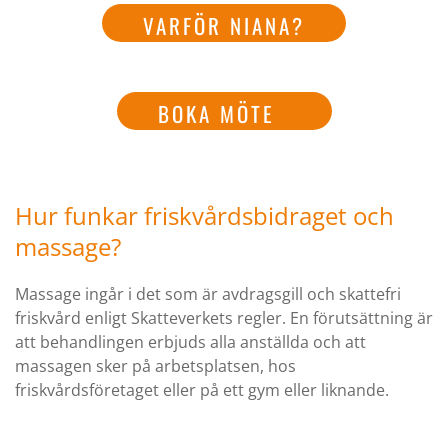
VARFÖR NIANA?
BOKA MÖTE
Hur funkar friskvårdsbidraget och
massage?
Massage ingår i det som är avdragsgill och skattefri
friskvård enligt Skatteverkets regler. En förutsättning är
att behandlingen erbjuds alla anställda och att
massagen sker på arbetsplatsen, hos
friskvårdsföretaget eller på ett gym eller liknande.