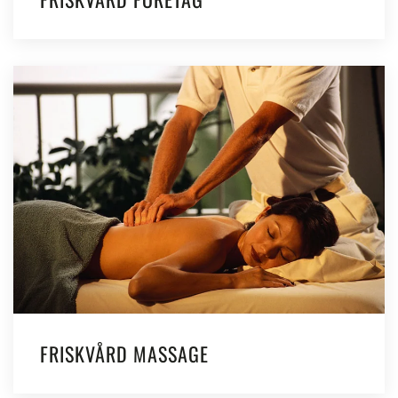
FRISKVÅRD MASSAGE