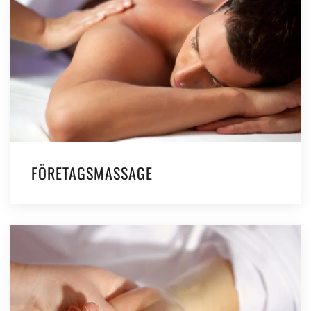
FÖRETAGSMASSAGE